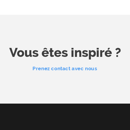
Vous êtes inspiré ?
Prenez contact avec nous