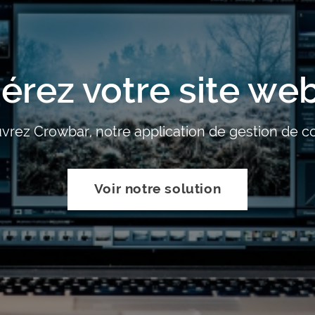
érez votre site web
rez Crowbar, notre application de gestion de 
Voir notre solution